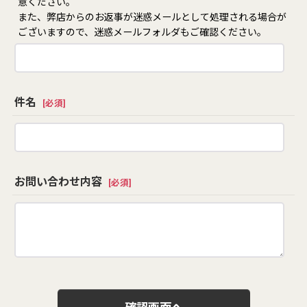
意ください。
また、弊店からのお返事が迷惑メールとして処理される場合が
ございますので、迷惑メールフォルダもご確認ください。
件名
[
必須
]
お問い合わせ内容
[
必須
]