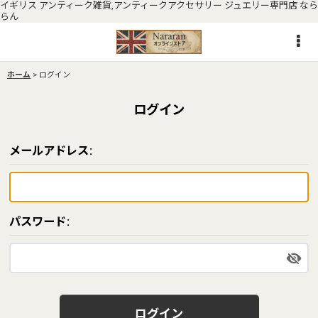
イギリス アンティーク雑貨,アンティークアクセサリー ジュエリー専門店 なら
らん
ホーム
>
ログイン
ログイン
メールアドレス
:
パスワード
:
ログイン