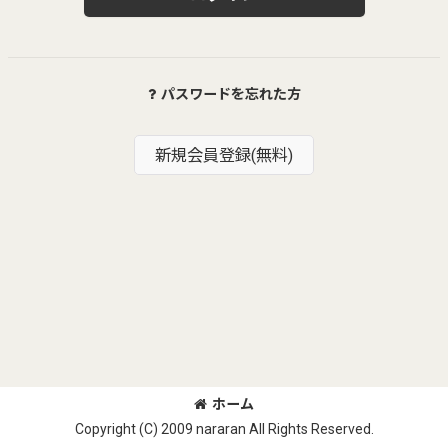
パスワードを忘れた方
新規会員登録(無料)
ホーム
Copyright (C) 2009 nararan All Rights Reserved.