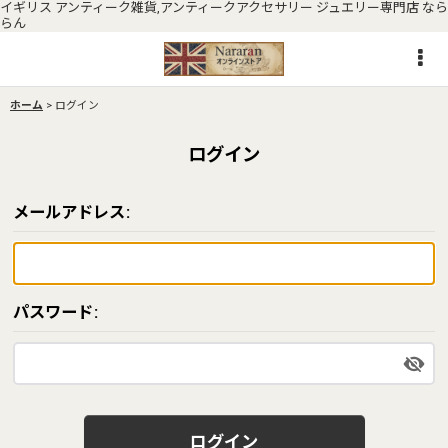
イギリス アンティーク雑貨,アンティークアクセサリー ジュエリー専門店 なら
らん
ホーム
>
ログイン
ログイン
メールアドレス
:
パスワード
:
ログイン