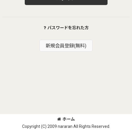
パスワードを忘れた方
新規会員登録(無料)
ホーム
Copyright (C) 2009 nararan All Rights Reserved.