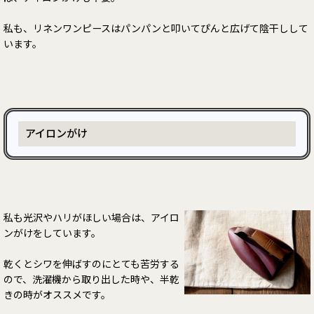
私も、リネンワンピースはパンパンと叩いてぴんと広げて陰干しして
います。
アイロンがけ
私も光沢やハリがほしい場合は、アイロ
ンがけをしています。
乾くとシワを伸ばすのにとても苦労する
ので、洗濯機から取り出した時や、半乾
きの時がオススメです。