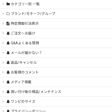
カテゴリー別 一覧
ブランド/モチーフ/グループ
特定商取引法表示
ご注文～お届け
Q&Aよくある質問
メールが届かない？
返品/キャンセル
お客様のコメント
メディア掲載
買い付け後の検品/メンテナンス
ワンピのサイズ
プライバシーポリシー