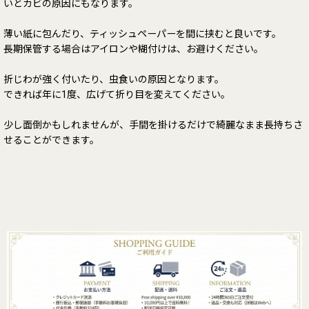
いとカビの原因にもなります。
薄い紙に包んだり、ティッシュペーパーを間に挟むと良いです。
長期保管する場合はアイロンや糊付けは、お避けください。
折じわが強く付いたり、虫食いの原因となります。
できれば年に1度、広げて折り目を変えてください。
少し面倒かもしれませんが、手間を掛けるだけで綺麗なまま長持ちさ
せることができます。