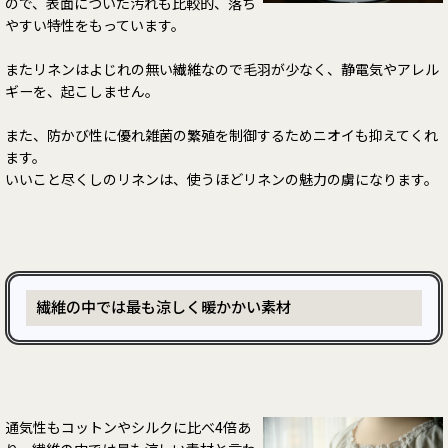
ので、表面についた汚れも比較的、落ち
やすい特性をもっています。
またリネンはよじれの無い繊維なので毛羽が少なく、静電気やアレル
ギーを、起こしません。
また、防かび性に優れ雑菌の繁殖を制御するためニオイも抑えてくれ
ます。
いいこと尽くしのリネンは、使うほどリネンの魅力の虜になります。
繊維の中では最も涼しく暖かかい素材
通気性もコットンやシルクに比べ4倍あ