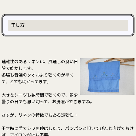
干し方
速乾性のあるリネンは、風通しの良い日
陰で乾かします。
冬場も普通のタオルより乾くのが早く
て、とても助かってます。
大きなシーツも数時間で乾くので、多少
曇りの日でも思い切って、お洗濯ができますね。
さすが、リネンの特徴でもある速乾性！
干す時に手でシワを伸ばしたり、パンパンと叩いてぴんと広げておけ
ば、アイロンがけも不要。