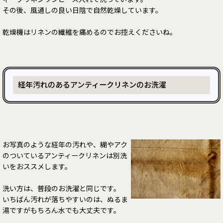
その後、風通しの良い日陰で自然乾燥しています。
乾燥機はリネンの繊維を痛めるのでお控えくださいね。
経年汚れのあるアンティークリネンのお洗濯
お写真のような経年の汚れや、糊やアク
のついているアンティークリネンは別洗
いをおススメします。
洗い方は、普段のお洗濯と同じです。
いちばん汚れが落ちやすいのは、ぬるま
湯ですがもちろん水でも大丈夫です。