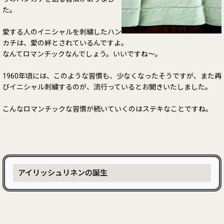
た。
愛する人のイニシャルを刺繍したハン
カチは、愛の絆とされているんですよ。
なんてロマンチックなんでしょう。いいですね～。
1960年頃には、このような習慣も、少なくなったそうですが、また再
びイニシャル刺繍するのが、流行っているとお聞きいたしました。
こんなロマンチックな習慣が続いていくのはステキなことですね。
アイリッシュリネンの誕生