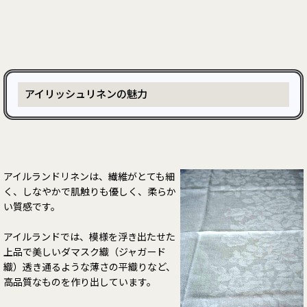
アイリッシュリネンの魅力
アイルランドリネンは、繊維がとても細
く、しなやかで肌触りも優しく、柔らか
い質感です。
アイルランドでは、模様を浮き出たせた
上品で美しいダマスク織（ジャガード
織）透き通るような薄さの平織りなど、
高品質なものを作り出しています。