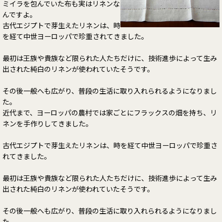
ミイラを包んでいた布も実はリネンな
んですよ。
古代エジプトで芽生えたリネンは、時
を経て中世ヨーロッパで珍重されてきました。
最初は王族や貴族など限られた人たちだけに、技術進歩によって生み
出された純白のリネンが使われていたそうです。
その後一般へも広がり、普段の生活に取り入れられるようになりまし
た。
近代まで、ヨーロッパの農村では家ごとにフラックスの畑を持ち、リ
ネンを手作りしてきました。
古代エジプトで芽生えたリネンは、時を経て中世ヨーロッパで珍重さ
れてきました。
最初は王族や貴族など限られた人たちだけに、技術進歩によって生み
出された純白のリネンが使われていたそうです。
その後一般へも広がり、普段の生活に取り入れられるようになりまし