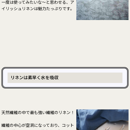
一度は使ってみたいな～と思わせる、ア
イリッシュリネンは魅力たっぷりです。
リネンは素早く水を吸収
天然繊維の中で最も強い繊維のリネン！
繊維の中心が空洞になっており、コット