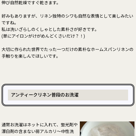
伸び自然乾燥ですぐ乾きます。
好みもありますが、リネン独特のシワも自然な表情として楽しみたい
ですね。
私は洗いざらしのくしゃとした素朴さが好きです。
(単にアイロンがけがめんどくさいだけ？！)
大切に作られた世界でたった一つだけの素朴なホームスパンリネンの
手触りを楽しんでほしいです。
アンティークリネン普段のお洗濯
通常お洗濯はネットに入れて、蛍光剤や
漂白剤の含まない弱アルカリ～中性洗