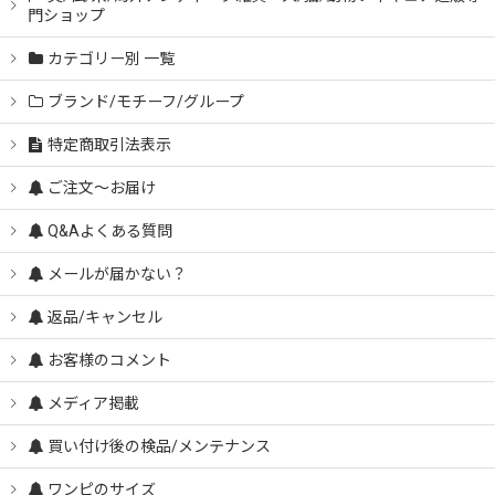
門ショップ
カテゴリー別 一覧
ブランド/モチーフ/グループ
特定商取引法表示
ご注文～お届け
Q&Aよくある質問
メールが届かない？
返品/キャンセル
お客様のコメント
メディア掲載
買い付け後の検品/メンテナンス
ワンピのサイズ