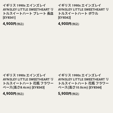
イギリス 1990s エインズレイ
イギリス 1990s エインズレイ
AYNSLEY LITTLE SWEETHEART リ
AYNSLEY LITTLE SWEETHEART リ
トルスイートハート プレート 長皿
トルスイートハート ボウル
[
EY8341
]
[
EY8342
]
4,900
4,900
円
円
(税込)
(税込)
イギリス 1990s エインズレイ
イギリス 1990s エインズレイ
AYNSLEY LITTLE SWEETHEART リ
AYNSLEY LITTLE SWEETHEART リ
トルスイートハート 花瓶 フラワー
トルスイートハート 花瓶 フラワー
ベース(高さ8.4cm)
[
EY8343
]
ベース(高さ10.0cm)
[
EY8344
]
4,900
5,900
円
円
(税込)
(税込)