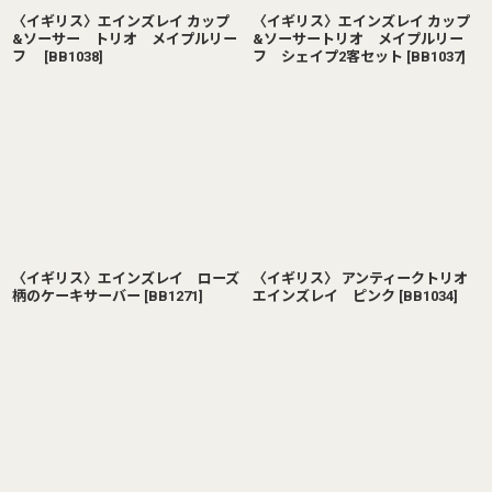
〈イギリス〉エインズレイ カップ
〈イギリス〉エインズレイ カップ
&ソーサー トリオ メイプルリー
&ソーサートリオ メイプルリー
フ
[
BB1038
]
フ シェイプ2客セット
[
BB1037
]
〈イギリス〉エインズレイ ローズ
〈イギリス〉 アンティークトリオ
柄のケーキサーバー
[
BB1271
]
エインズレイ ピンク
[
BB1034
]