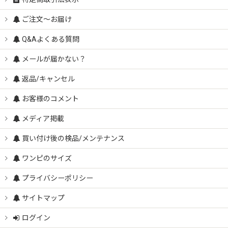
ご注文～お届け
Q&Aよくある質問
メールが届かない？
返品/キャンセル
お客様のコメント
メディア掲載
買い付け後の検品/メンテナンス
ワンピのサイズ
プライバシーポリシー
サイトマップ
ログイン