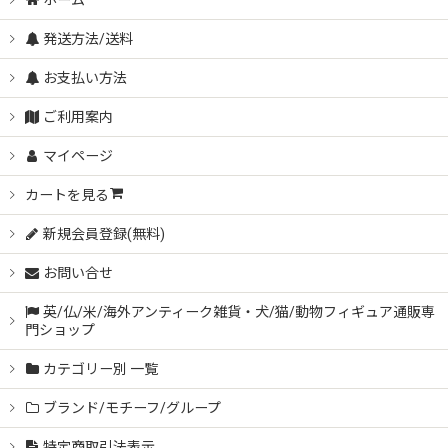
ホーム
発送方法/送料
お支払い方法
ご利用案内
マイページ
カートを見る
新規会員登録(無料)
お問い合せ
英/仏/米/海外アンティーク雑貨・犬/猫/動物フィギュア通販専
門ショップ
カテゴリー別 一覧
ブランド/モチーフ/グループ
特定商取引法表示