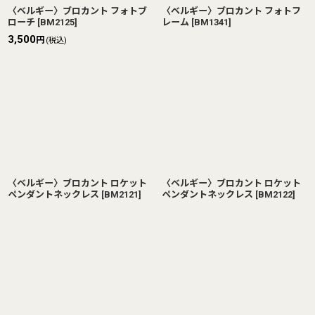
〈ベルギー〉ブロカント フォトブ
〈ベルギー〉ブロカント フォトフ
ローチ
[
BM2125
]
レーム
[
BM1341
]
3,500
円
(税込)
〈ベルギー〉ブロカント ロケット
〈ベルギー〉ブロカント ロケット
ペンダントネックレス
[
BM2121
]
ペンダントネックレス
[
BM2122
]