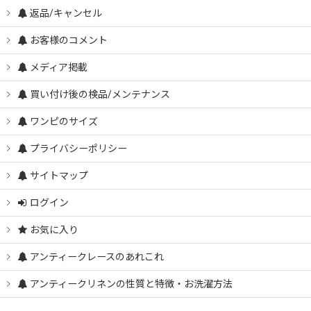
返品/キャンセル
お客様のコメント
メディア掲載
買い付け後の検品/メンテナンス
ワンピのサイズ
プライバシーポリシー
サイトマップ
ログイン
お気に入り
アンティークレースのあれこれ
アンティークリネンの性質と特徴・お洗濯方法