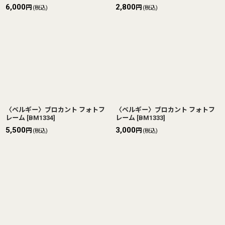
6,000
2,800
円
円
(税込)
(税込)
〈ベルギー〉ブロカント フォトフ
〈ベルギー〉ブロカント フォトフ
レーム
[
BM1334
]
レーム
[
BM1333
]
5,500
3,000
円
円
(税込)
(税込)