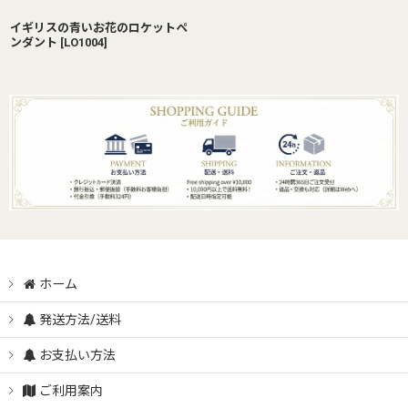
イギリスの青いお花のロケットペ
ンダント
[
LO1004
]
ホーム
発送方法/送料
お支払い方法
ご利用案内