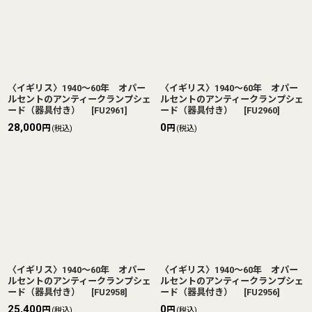
〈イギリス〉1940〜60年 オパー
〈イギリス〉1940〜60年 オパー
ルセントのアンティークランプシェ
ルセントのアンティークランプシェ
ード（器具付き）
[
FU2961
]
ード（器具付き）
[
FU2960
]
28,000
0
円
円
(税込)
(税込)
〈イギリス〉1940〜60年 オパー
〈イギリス〉1940〜60年 オパー
ルセントのアンティークランプシェ
ルセントのアンティークランプシェ
ード（器具付き）
[
FU2958
]
ード（器具付き）
[
FU2956
]
25,400
0
円
円
(税込)
(税込)