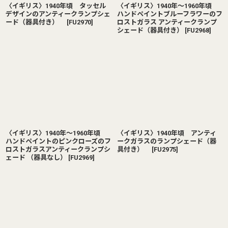
〈イギリス〉1940年頃 タッセル
〈イギリス〉1940年〜1960年頃
デザインのアンティークランプシェ
ハンドペイントブルーフラワーのフ
ード（器具付き）
[
FU2970
]
ロストガラス アンティークランプ
シェード（器具付き）
[
FU2968
]
〈イギリス〉1940年〜1960年頃
〈イギリス〉1940年頃 アンティ
ハンドペイントのピンクローズのフ
ークガラスのランプシェード（器
ロストガラスアンティークランプシ
具付き）
[
FU2975
]
ェード （器具なし）
[
FU2969
]