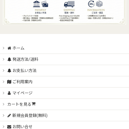
ホーム
発送方法/送料
お支払い方法
ご利用案内
マイページ
カートを見る
新規会員登録(無料)
お問い合せ