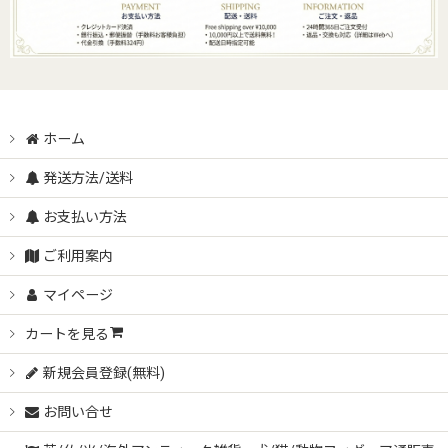
ホーム
発送方法/送料
お支払い方法
ご利用案内
マイページ
カートを見る
新規会員登録(無料)
お問い合せ