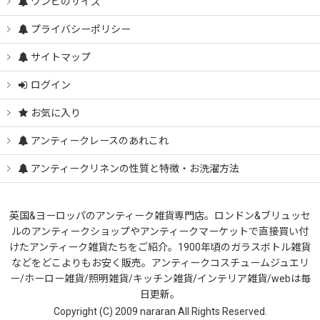
ワンピのサイズ
プライバシーポリシー
サイトマップ
ログイン
お気に入り
アンティークレースのあれこれ
アンティークリネンの性質と特徴・お洗濯方法
英国&ヨーロッパのアンティーク雑貨専門店。ロンドン&ブリュッセ
ルのアンティークショップやアンティークマーケットで直接買い付
けたアンティーク雑貨たちをご紹介。1900年頃のガラスボトル雑貨
などをどこよりもお安く販売。アンティークコスチュームジュエリ
ー/ホーロー雑貨/照明雑貨/キッチン雑貨/インテリア雑貨/webは毎
日更新。
Copyright (C) 2009 nararan All Rights Reserved.