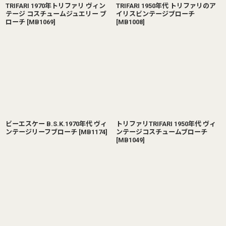
TRIFARI 1970年トリファリ ヴィン
TRIFARI 1950年代 トリファリのア
テージ コスチュームジュエリー ブ
イリスビンテージブローチ
ローチ
[
MB1069
]
[
MB1008
]
ビーエスケー B.S.K.1970年代 ヴィ
トリファリTRIFARI 1950年代 ヴィ
ンテージリーフブローチ
[
MB1174
]
ンテージコスチュームブローチ
[
MB1049
]