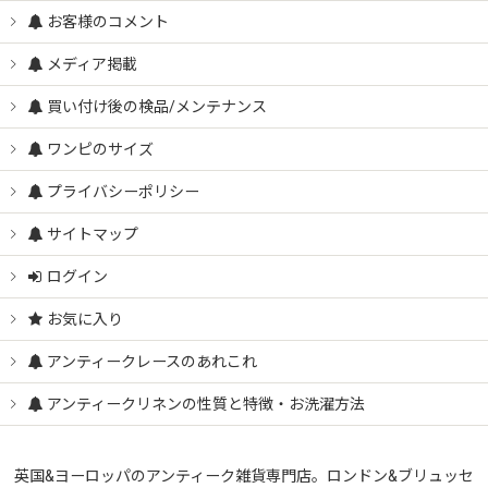
お客様のコメント
メディア掲載
買い付け後の検品/メンテナンス
ワンピのサイズ
プライバシーポリシー
サイトマップ
ログイン
お気に入り
アンティークレースのあれこれ
アンティークリネンの性質と特徴・お洗濯方法
英国&ヨーロッパのアンティーク雑貨専門店。ロンドン&ブリュッセ