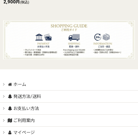
2,900
円
(税込)
ホーム
発送方法/送料
お支払い方法
ご利用案内
マイページ