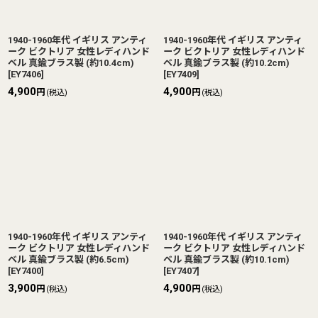
1940-1960年代 イギリス アンティ
1940-1960年代 イギリス アンティ
ーク ビクトリア 女性レディハンド
ーク ビクトリア 女性レディハンド
ベル 真鍮ブラス製 (約10.4cm)
ベル 真鍮ブラス製 (約10.2cm)
[
EY7406
]
[
EY7409
]
4,900
4,900
円
円
(税込)
(税込)
1940-1960年代 イギリス アンティ
1940-1960年代 イギリス アンティ
ーク ビクトリア 女性レディハンド
ーク ビクトリア 女性レディハンド
ベル 真鍮ブラス製 (約6.5cm)
ベル 真鍮ブラス製 (約10.1cm)
[
EY7400
]
[
EY7407
]
3,900
4,900
円
円
(税込)
(税込)