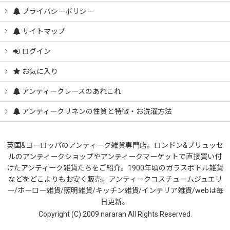
プライバシーポリシー
サイトマップ
ログイン
お気に入り
アンティークレースのあれこれ
アンティークリネンの性質と特徴・お洗濯方法
英国&ヨーロッパのアンティーク雑貨専門店。ロンドン&ブリュッセ
ルのアンティークショップやアンティークマーケットで直接買い付
けたアンティーク雑貨たちをご紹介。1900年頃のガラスボトル雑貨
などをどこよりもお安く販売。アンティークコスチュームジュエリ
ー/ホーロー雑貨/照明雑貨/キッチン雑貨/インテリア雑貨/webは毎
日更新。
Copyright (C) 2009 nararan All Rights Reserved.