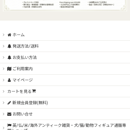
ホーム
発送方法/送料
お支払い方法
ご利用案内
マイページ
カートを見る
新規会員登録(無料)
お問い合せ
英/仏/米/海外アンティーク雑貨・犬/猫/動物フィギュア通販専