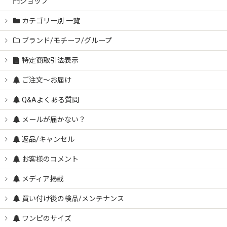
門ショップ
カテゴリー別 一覧
ブランド/モチーフ/グループ
特定商取引法表示
ご注文～お届け
Q&Aよくある質問
メールが届かない？
返品/キャンセル
お客様のコメント
メディア掲載
買い付け後の検品/メンテナンス
ワンピのサイズ