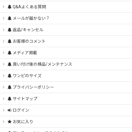
Q&Aよくある質問
メールが届かない？
返品/キャンセル
お客様のコメント
メディア掲載
買い付け後の検品/メンテナンス
ワンピのサイズ
プライバシーポリシー
サイトマップ
ログイン
お気に入り