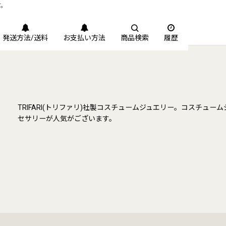
す。
発送方法/送料
お支払い方法
商品検索
履歴
TRIFARI(トリファリ)社製コスチュームジュエリー。コスチ
セサリーが人気がございます。