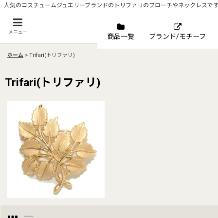
人気のコスチュームジュエリーブランドのトリファリのブローチやネックレスで
メニュー
商品一覧
ブランド/モチーフ
ホーム
>
Trifari(トリファリ)
Trifari(トリファリ)