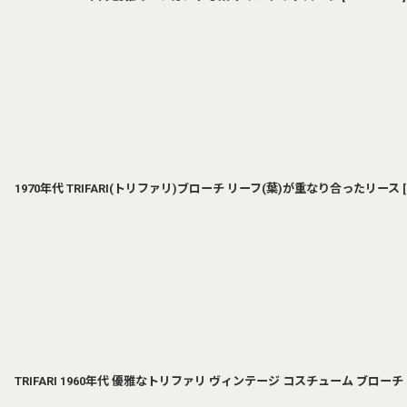
1970年代 TRIFARI(トリファリ)ブローチ リーフ(葉)が重なり合ったリース
[
TRIFARI 1960年代 優雅なトリファリ ヴィンテージ コスチューム ブローチ