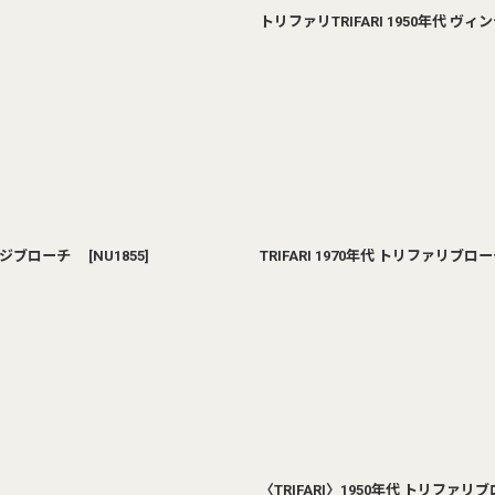
トリファリTRIFARI 1950年代 
テージブローチ
[
NU1855
]
TRIFARI 1970年代 トリファリ
〈TRIFARI〉1950年代 トリフ