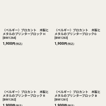
〈ベルギー〉ブロカント 木製と
〈ベルギー〉ブロカント 木製と
メタルのプリンターブロック H
メタルのプリンターブロックG
[
BM1264
]
[
BM1263
]
1,900
1,900
円
円
(税込)
(税込)
〈ベルギー〉ブロカント 木製と
〈ベルギー〉ブロカント 木製と
メタルのプリンターブロック R
メタルのプリンターブロック B
[
BM1262
]
[
BM1261
]
1,900
1,900
円
円
(税込)
(税込)