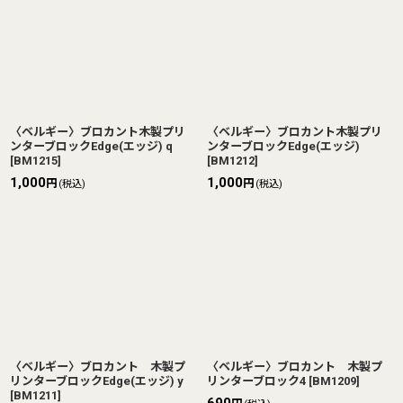
〈ベルギー〉ブロカント木製プリ
〈ベルギー〉ブロカント木製プリ
ンターブロックEdge(エッジ) q
ンターブロックEdge(エッジ)
[
BM1215
]
[
BM1212
]
1,000
1,000
円
円
(税込)
(税込)
〈ベルギー〉ブロカント 木製プ
〈ベルギー〉ブロカント 木製プ
リンターブロックEdge(エッジ) y
リンターブロック4
[
BM1209
]
[
BM1211
]
690