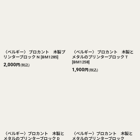
〈ベルギー〉 ブロカント 木製プ
〈ベルギー〉 ブロカント 木製と
リンターブロック N
[
BM1285
]
メタルのプリンターブロック T
[
BM1258
]
2,000
円
(税込)
1,900
円
(税込)
〈ベルギー〉ブロカント 木製と
〈ベルギー〉ブロカント 木製と
メタルのプリンターブロック D
メタルのプリンターブロック