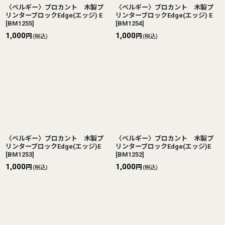
〈ベルギー〉ブロカント 木製プ
〈ベルギー〉ブロカント 木製プ
リンターブロックEdge(エッジ) E
リンターブロックEdge(エッジ) E
[
BM1255
]
[
BM1254
]
1,000
1,000
円
円
(税込)
(税込)
〈ベルギー〉ブロカント 木製プ
〈ベルギー〉ブロカント 木製プ
リンターブロックEdge(エッジ)E
リンターブロックEdge(エッジ)E
[
BM1253
]
[
BM1252
]
1,000
1,000
円
円
(税込)
(税込)