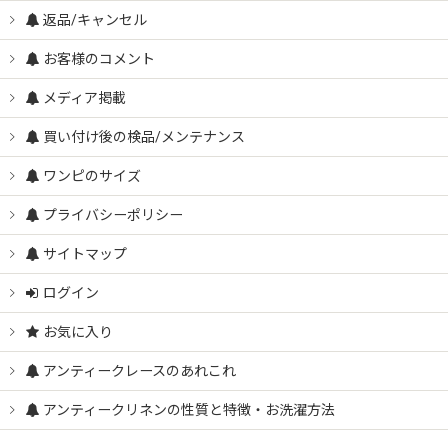
返品/キャンセル
お客様のコメント
メディア掲載
買い付け後の検品/メンテナンス
ワンピのサイズ
プライバシーポリシー
サイトマップ
ログイン
お気に入り
アンティークレースのあれこれ
アンティークリネンの性質と特徴・お洗濯方法