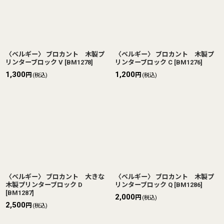
〈ベルギー〉 ブロカント 木製プ
〈ベルギー〉 ブロカント 木製プ
リンターブロック V
[
BM1278
]
リンターブロック C
[
BM1276
]
1,300
1,200
円
円
(税込)
(税込)
〈ベルギー〉 ブロカント 大きな
〈ベルギー〉 ブロカント 木製プ
木製プリンターブロック D
リンターブロック Q
[
BM1286
]
[
BM1287
]
2,000
円
(税込)
2,500
円
(税込)