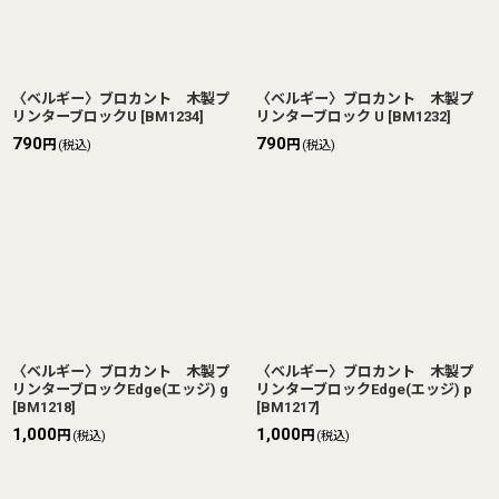
〈ベルギー〉ブロカント 木製プ
〈ベルギー〉ブロカント 木製プ
リンターブロックU
[
BM1234
]
リンターブロック U
[
BM1232
]
790
790
円
円
(税込)
(税込)
〈ベルギー〉ブロカント 木製プ
〈ベルギー〉ブロカント 木製プ
リンターブロックEdge(エッジ) g
リンターブロックEdge(エッジ) p
[
BM1218
]
[
BM1217
]
1,000
1,000
円
円
(税込)
(税込)