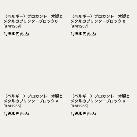
〈ベルギー〉ブロカント 木製と
〈ベルギー〉ブロカント 木製と
メタルのプリンターブロックO
メタルのプリンターブロック X
[
BM1269
]
[
BM1267
]
1,900
1,900
円
円
(税込)
(税込)
〈ベルギー〉ブロカント 木製と
〈ベルギー〉ブロカント 木製と
メタルのプリンターブロック A
メタルのプリンターブロック R
[
BM1266
]
[
BM1265
]
1,900
1,900
円
円
(税込)
(税込)