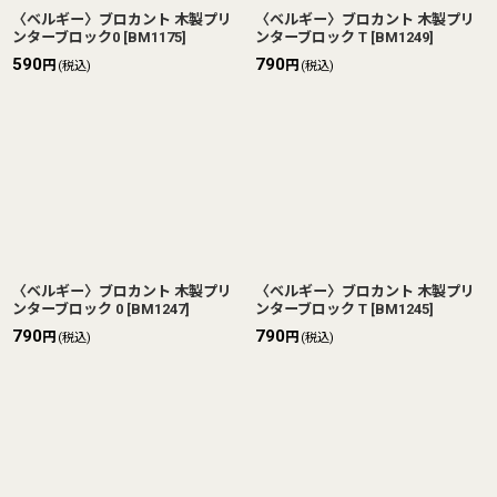
〈ベルギー〉ブロカント 木製プリ
〈ベルギー〉ブロカント 木製プリ
ンターブロック0
[
BM1175
]
ンターブロック T
[
BM1249
]
590
790
円
円
(税込)
(税込)
〈ベルギー〉ブロカント 木製プリ
〈ベルギー〉ブロカント 木製プリ
ンターブロック 0
[
BM1247
]
ンターブロック T
[
BM1245
]
790
790
円
円
(税込)
(税込)