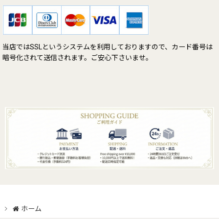
当店ではSSLというシステムを利用しておりますので、カード番号は
暗号化されて送信されます。ご安心下さいませ。
ホーム