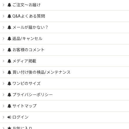
ご注文～お届け
Q&Aよくある質問
メールが届かない？
返品/キャンセル
お客様のコメント
メディア掲載
買い付け後の検品/メンテナンス
ワンピのサイズ
プライバシーポリシー
サイトマップ
ログイン
お気に入り