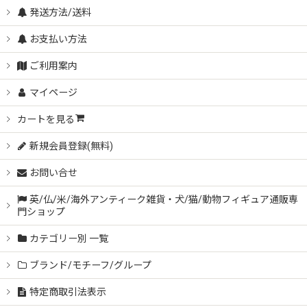
発送方法/送料
お支払い方法
ご利用案内
マイページ
カートを見る
新規会員登録(無料)
お問い合せ
英/仏/米/海外アンティーク雑貨・犬/猫/動物フィギュア通販専
門ショップ
カテゴリー別 一覧
ブランド/モチーフ/グループ
特定商取引法表示