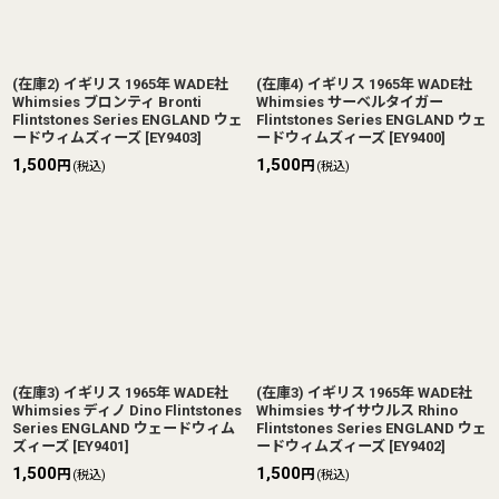
(在庫2) イギリス 1965年 WADE社
(在庫4) イギリス 1965年 WADE社
Whimsies ブロンティ Bronti
Whimsies サーベルタイガー
Flintstones Series ENGLAND ウェ
Flintstones Series ENGLAND ウェ
ードウィムズィーズ
[
EY9403
]
ードウィムズィーズ
[
EY9400
]
1,500
1,500
円
円
(税込)
(税込)
(在庫3) イギリス 1965年 WADE社
(在庫3) イギリス 1965年 WADE社
Whimsies ディノ Dino Flintstones
Whimsies サイサウルス Rhino
Series ENGLAND ウェードウィム
Flintstones Series ENGLAND ウェ
ズィーズ
[
EY9401
]
ードウィムズィーズ
[
EY9402
]
1,500
1,500
円
円
(税込)
(税込)