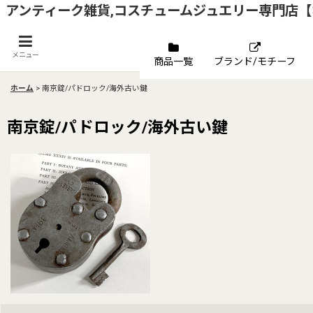
アンティーク雑貨,コスチュームジュエリー専門店
メニュー
商品一覧
ブランド/モチーフ
ホーム
>
南京錠/パドロック/海外古い鍵
南京錠/パドロック/海外古い鍵