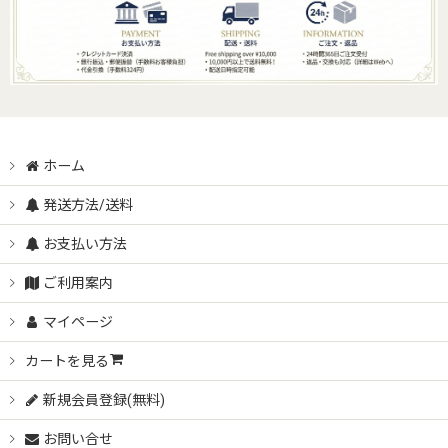
ホーム
発送方法/送料
お支払い方法
ご利用案内
マイページ
カートを見る
新規会員登録(無料)
お問い合せ