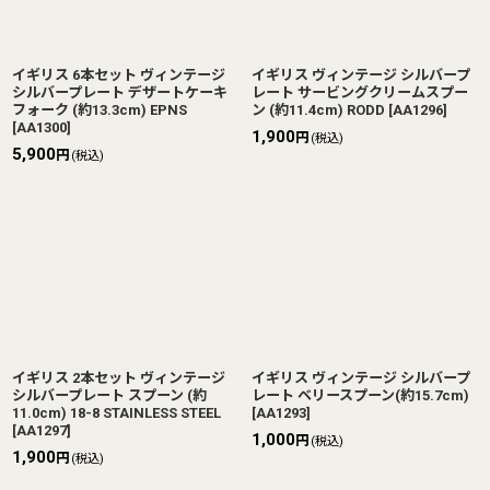
イギリス 6本セット ヴィンテージ
イギリス ヴィンテージ シルバープ
シルバープレート デザートケーキ
レート サービングクリームスプー
フォーク (約13.3cm) EPNS
ン (約11.4cm) RODD
[
AA1296
]
[
AA1300
]
1,900
円
(税込)
5,900
円
(税込)
イギリス 2本セット ヴィンテージ
イギリス ヴィンテージ シルバープ
シルバープレート スプーン (約
レート ベリースプーン(約15.7cm)
11.0cm) 18-8 STAINLESS STEEL
[
AA1293
]
[
AA1297
]
1,000
円
(税込)
1,900
円
(税込)