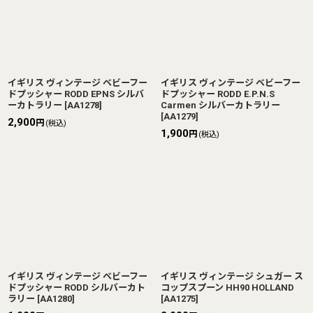
イギリス ヴィンテージ ベビーフー
イギリス ヴィンテージ ベビーフー
ドプッシャー RODD EPNS シルバ
ドプッシャー RODD E.P.N.S
ーカトラリー
[
AA1278
]
Carmen シルバーカトラリー
[
AA1279
]
2,900
円
(税込)
1,900
円
(税込)
イギリス ヴィンテージ ベビーフー
イギリス ヴィンテージ シュガー ス
ドプッシャー RODD シルバーカト
コップスプーン HH90 HOLLAND
ラリー
[
AA1280
]
[
AA1275
]