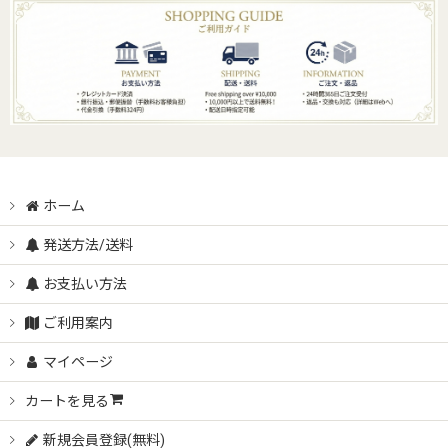
ホーム
発送方法/送料
お支払い方法
ご利用案内
マイページ
カートを見る
新規会員登録(無料)