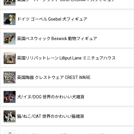
ドイツ ゴーベル Goebel 犬フィギュア
英国ベスウィック Beswick 動物フィギュア
英国リリパットレーン Lilliput Lane ミニチュアハウス
英国陶器 クレストウェア CREST WARE
犬/イヌ/DOG 世界のかわいい犬雑貨
猫/ねこ/CAT 世界のかわいい猫雑貨