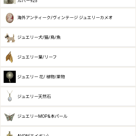
ルバー925
海外アンティーク/ヴィンテージ ジュエリーカメオ
ジュエリー犬/猫/鳥/魚
ジュエリー葉/リーフ
ジュエリー 花/ 植物/果物
ジュエリー天然石
ジュエリーMOP&本パール