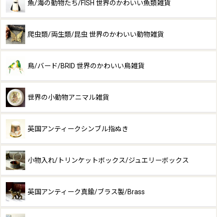
魚/海の動物たち/FISH 世界のかわいい魚類雑貨
爬虫類/両生類/昆虫 世界のかわいい動物雑貨
鳥/バード/BRID 世界のかわいい鳥雑貨
世界の小動物アニマル雑貨
英国アンティークシンブル指ぬき
小物入れ/トリンケットボックス/ジュエリーボックス
英国アンティーク真鍮/ブラス製/Brass