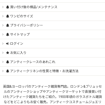
買い付け後の検品/メンテナンス
ワンピのサイズ
プライバシーポリシー
サイトマップ
ログイン
お気に入り
アンティークレースのあれこれ
アンティークリネンの性質と特徴・お洗濯方法
英国&ヨーロッパのアンティーク雑貨専門店。ロンドン&ブリュッセ
ルのアンティークショップやアンティークマーケットで直接買い付
けたアンティーク雑貨たちをご紹介。1900年頃のガラスボトル雑貨
などをどこよりもお安く販売。アンティークコスチュームジュエリ