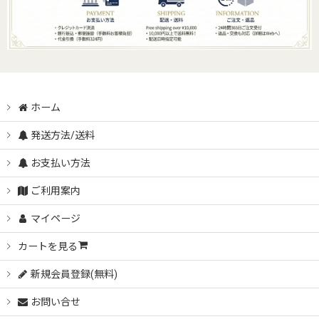
ホーム
発送方法/送料
お支払い方法
ご利用案内
マイページ
カートを見る
新規会員登録(無料)
お問い合せ