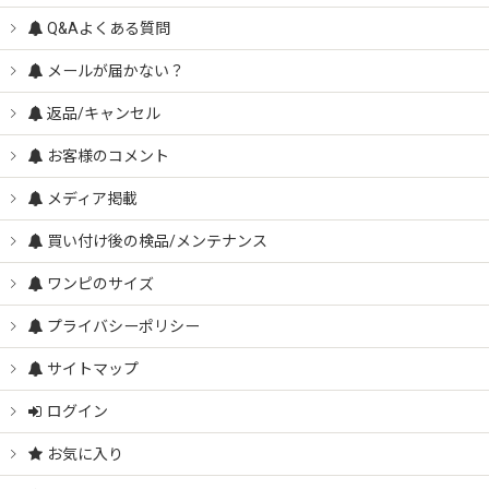
Q&Aよくある質問
メールが届かない？
返品/キャンセル
お客様のコメント
メディア掲載
買い付け後の検品/メンテナンス
ワンピのサイズ
プライバシーポリシー
サイトマップ
ログイン
お気に入り