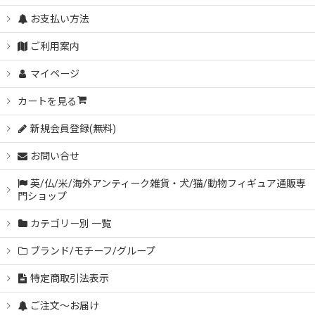
お支払い方法
ご利用案内
マイページ
カートを見る
新規会員登録(無料)
お問い合せ
英/仏/米/海外アンティーク雑貨・犬/猫/動物フィギュア通販専
門ショップ
カテゴリー別 一覧
ブランド/モチーフ/グループ
特定商取引法表示
ご注文～お届け