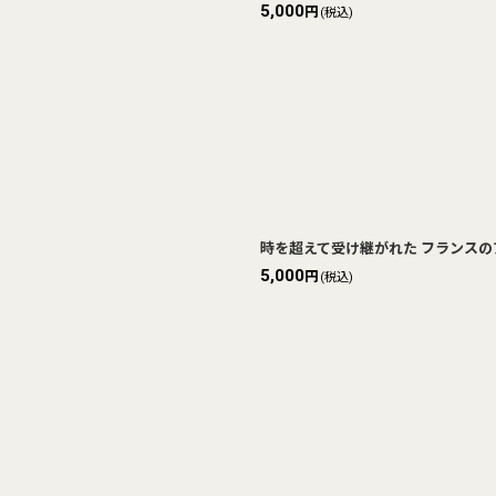
5,000
円
(税込)
時を超えて受け継がれた フランスのアン
5,000
円
(税込)