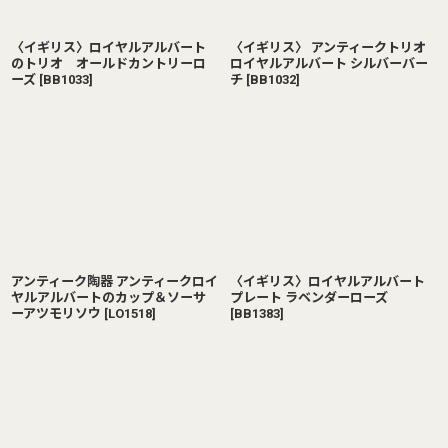
〈イギリス〉ロイヤルアルバート
〈イギリス〉 アンティークトリオ
のトリオ オールドカントリーロ
ロイヤルアルバート シルバーバー
ーズ
[
BB1033
]
チ
[
BB1032
]
アンティーク陶器 アンティークロイ
〈イギリス〉ロイヤルアルバート
ヤルアルバートのカップ＆ソーサ
プレート ラベンダーローズ
ーアツモリソウ
[
LO1518
]
[
BB1383
]