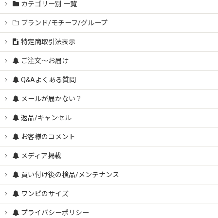
カテゴリー別 一覧
ブランド/モチーフ/グループ
特定商取引法表示
ご注文～お届け
Q&Aよくある質問
メールが届かない？
返品/キャンセル
お客様のコメント
メディア掲載
買い付け後の検品/メンテナンス
ワンピのサイズ
プライバシーポリシー