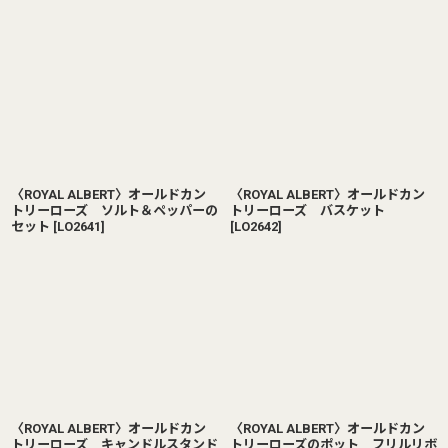
〈ROYAL ALBERT〉オールドカン
〈ROYAL ALBERT〉オールドカン
トリーローズ ソルト＆ペッパーの
トリーローズ バスケット
セット
[
LO2641
]
[
LO2642
]
〈ROYAL ALBERT〉オールドカン
〈ROYAL ALBERT〉オールドカン
トリーローズ キャンドルスタンド
トリーローズのポット フリルリボ