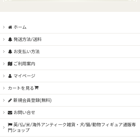
ホーム
発送方法/送料
お支払い方法
ご利用案内
マイページ
カートを見る
新規会員登録(無料)
お問い合せ
英/仏/米/海外アンティーク雑貨・犬/猫/動物フィギュア通販専
門ショップ