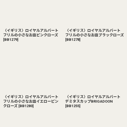
〈イギリス〉ロイヤルアルバート
〈イギリス〉ロイヤルアルバート
フリルの小さなお皿ピンクローズ
フリルの小さなお皿ブラックローズ
[
BB1279
]
[
BB1278
]
〈イギリス〉ロイヤルアルバート
〈イギリス〉ロイヤルアルバート
フリルの小さなお皿イエローピン
デミタスカップBRIGADOON
クローズ
[
BB1280
]
[
BB1255
]