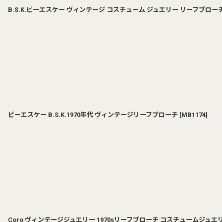
B.S.K.ビーエスケー ヴィンテージ コスチューム ジュエリー リーフブロー
ビーエスケー B.S.K.1970年代 ヴィンテージリーフブローチ
[
MB1174
]
Coro ヴィンテージジュエリー 1970sリーフブローチ コスチュームジュエ