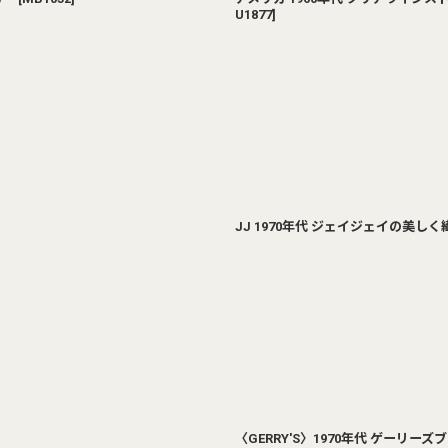
U1877
]
JJ 1970年代 ジェイジェイの美し
〈GERRY'S〉1970年代 ゲーリー