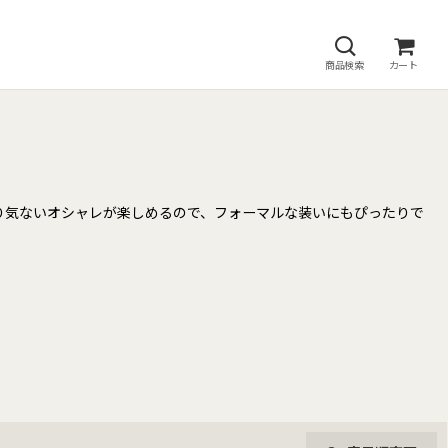
商品検索
カート
り気ないオシャレが楽しめるので、フォーマルな装いにもぴったりで