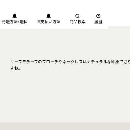
発送方法/送料
お支払い方法
商品検索
履歴
リーフモチーフのブローチやネックレスはナチュラルな印象でさ
すね。