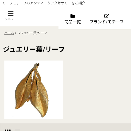
リーフモチーフのアンティークアクセサリーをご紹介
メニュー
商品一覧
ブランド/モチーフ
ホーム
>
ジュエリー葉/リーフ
ジュエリー葉/リーフ