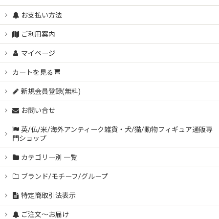
お支払い方法
ご利用案内
マイページ
カートを見る
新規会員登録(無料)
お問い合せ
英/仏/米/海外アンティーク雑貨・犬/猫/動物フィギュア通販専
門ショップ
カテゴリー別 一覧
ブランド/モチーフ/グループ
特定商取引法表示
ご注文～お届け