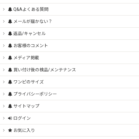
Q&Aよくある質問
メールが届かない？
返品/キャンセル
お客様のコメント
メディア掲載
買い付け後の検品/メンテナンス
ワンピのサイズ
プライバシーポリシー
サイトマップ
ログイン
お気に入り