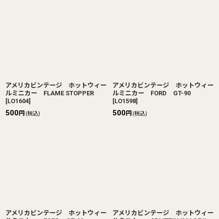
アメリカビンテージ ホットウィー
アメリカビンテージ ホットウィー
ルミニカー FLAME STOPPER
ルミニカー FORD GT-90
[
LO1604
]
[
LO1598
]
500
500
円
円
(税込)
(税込)
アメリカビンテージ ホットウィー
アメリカビンテージ ホットウィー