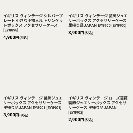
イギリス ヴィンテージ シルバープ
イギリス ヴィンテージ 装飾ジュエ
レート 小さな小物入れ トリンケッ
リーボックス アクセサリーケース
トボックス アクセサリーケース
里帰り品JAPAN EY8900
[
EY8900
]
[
EY8898
]
3,900
円
(税込)
4,900
円
(税込)
イギリス ヴィンテージ 装飾ジュエ
イギリス ヴィンテージ ローズ薔薇
リーボックス アクセサリーケース
装飾ジュエリーボックス アクセサ
里帰り品JAPAN EY8901
[
EY8901
]
リーケース 里帰り品JAPAN
[
EY8902
]
3,900
円
(税込)
2,900
円
(税込)