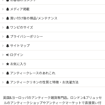
お客様のコメント
メディア掲載
買い付け後の検品/メンテナンス
ワンピのサイズ
プライバシーポリシー
サイトマップ
ログイン
お気に入り
アンティークレースのあれこれ
アンティークリネンの性質と特徴・お洗濯方法
英国&ヨーロッパのアンティーク雑貨専門店。ロンドン&ブリュッセ
ルのアンティークショップやアンティークマーケットで直接買い付