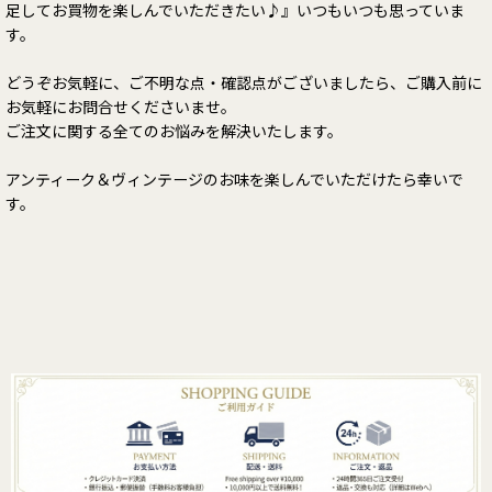
足してお買物を楽しんでいただきたい♪』いつもいつも思っていま
す。
どうぞお気軽に、ご不明な点・確認点がございましたら、ご購入前に
お気軽にお問合せくださいませ。
ご注文に関する全てのお悩みを解決いたします。
アンティーク＆ヴィンテージのお味を楽しんでいただけたら幸いで
す。