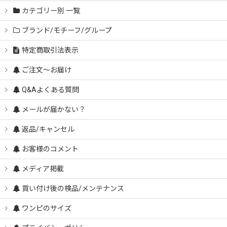
カテゴリー別 一覧
ブランド/モチーフ/グループ
特定商取引法表示
ご注文～お届け
Q&Aよくある質問
メールが届かない？
返品/キャンセル
お客様のコメント
メディア掲載
買い付け後の検品/メンテナンス
ワンピのサイズ