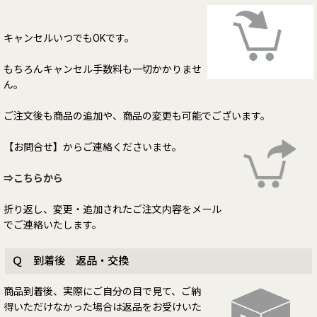
キャンセルいつでもOKです。
もちろんキャンセル手数料も一切かかりませ
ん。
ご注文後も商品の追加や、商品の変更も可能でございます。
【お問合せ】からご連絡くださいませ。
⇒こちらから
折り返し、変更・追加されたご注文内容をメール
でご連絡いたします。
Ｑ 到着後 返品・交換
商品到着後、実際にご自分の目で見て、ご納
得いただけなかった場合は返品をお受けいた