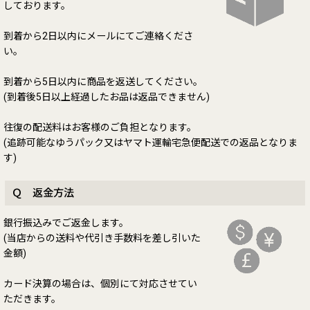
しております。
到着から2日以内にメールにてご連絡くださ
い。
到着から5日以内に商品を返送してください。
(到着後5日以上経過したお品は返品できません)
往復の配送料はお客様のご負担となります。
(追跡可能なゆうパック又はヤマト運輸宅急便配送での返品となりま
す)
Ｑ 返金方法
銀行振込みでご返金します。
(当店からの送料や代引き手数料を差し引いた
金額)
カード決算の場合は、個別にて対応させてい
ただきます。