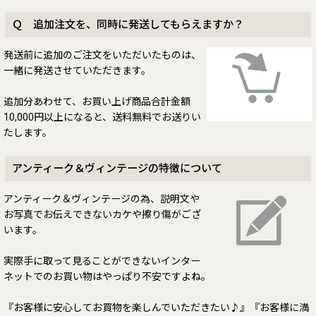
Ｑ 追加注文を、同時に発送してもらえますか？
発送前に追加のご注文をいただいたものは、
一緒に発送させていただきます。
追加分あわせて、お買い上げ商品合計金額
10,000円以上になると、送料無料でお送りい
たします。
アンティーク＆ヴィンテージの特徴について
アンティーク＆ヴィンテージの為、説明文や
お写真でお伝えできないカケや擦り傷がござ
います。
実際手に取って見ることができないインター
ネットでのお買い物はやっぱり不安ですよね。
『お客様に安心してお買物を楽しんでいただきたい♪』『お客様に満