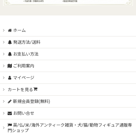
ホーム
発送方法/送料
お支払い方法
ご利用案内
マイページ
カートを見る
新規会員登録(無料)
お問い合せ
英/仏/米/海外アンティーク雑貨・犬/猫/動物フィギュア通販専
門ショップ