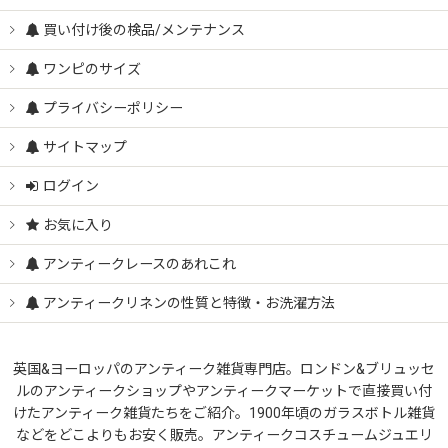
買い付け後の検品/メンテナンス
ワンピのサイズ
プライバシーポリシー
サイトマップ
ログイン
お気に入り
アンティークレースのあれこれ
アンティークリネンの性質と特徴・お洗濯方法
英国&ヨーロッパのアンティーク雑貨専門店。ロンドン&ブリュッセ
ルのアンティークショップやアンティークマーケットで直接買い付
けたアンティーク雑貨たちをご紹介。1900年頃のガラスボトル雑貨
などをどこよりもお安く販売。アンティークコスチュームジュエリ