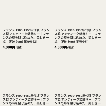
フランス 1900-1950年代頃 フラン
フランス 1900-1950年代頃 フラン
ス製 アンティーク装飾キー｜フラ
ス製 アンティーク装飾キー｜フラ
ンスの時を閉じ込めた、美しき一
ンスの時を閉じ込めた、美しき一
点｜(約6.9cm)
[
EW0662
]
点｜(約6.3cm)
[
EW0661
]
4,000
4,000
円
円
(税込)
(税込)
フランス 1900-1950年代頃 フラン
フランス 1900-1950年代頃 フラン
ス製 アンティーク装飾キー｜フラ
ス製 アンティーク装飾キー｜フラ
ンスの時を閉じ込めた、美しき一
ンスの時を閉じ込めた、美しき一