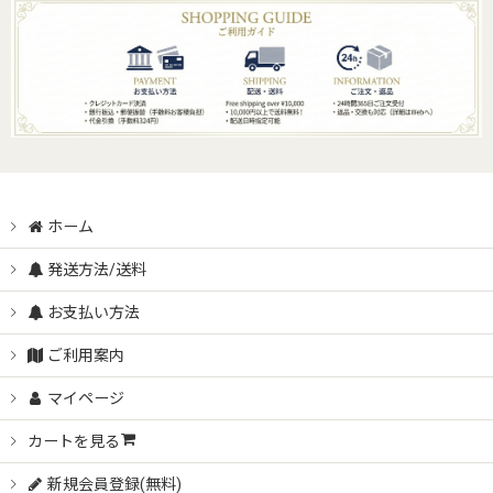
ホーム
発送方法/送料
お支払い方法
ご利用案内
マイページ
カートを見る
新規会員登録(無料)