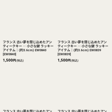
フランス 古い夢を閉じ込めたアン
フランス 古い夢を閉じ込めたアン
ティークキー ― 小さな鍵 ラッキー
ティークキー ― 小さな鍵 ラッキー
アイテム｜(約3.6cm) EW0840
アイテム｜(約3.6cm) EW0839
[
EW0840
]
[
EW0839
]
1,500
1,500
円
円
(税込)
(税込)
フランス 古い夢を閉じ込めたアン
フランス 古い夢を閉じ込めたアン