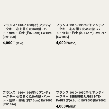
フランス 1910–1950年代 アンティ
フランス 1910–1950年代 アンティ
ークキー 心を開くための鍵 -ハー
ークキー 心を開くための鍵 -ハー
ト・信頼・約束 (約6.3cm) EW1098
ト・信頼・約束 (約7.4cm) EW1097
[
EW1098
]
[
EW1097
]
4,000
4,000
円
円
(税込)
(税込)
フランス 1910–1950年代 アンティ
フランス 1910–1950年代 アンティ
ークキー 心を開くための鍵 -ハー
ークキー SERRURE.RUBIS BTE-
ト・信頼・約束 (約7.5cm) EW1096
PARIS (約6.6cm) EW1095
[
EW1095
]
[
EW1096
]
4,000
円
(税込)