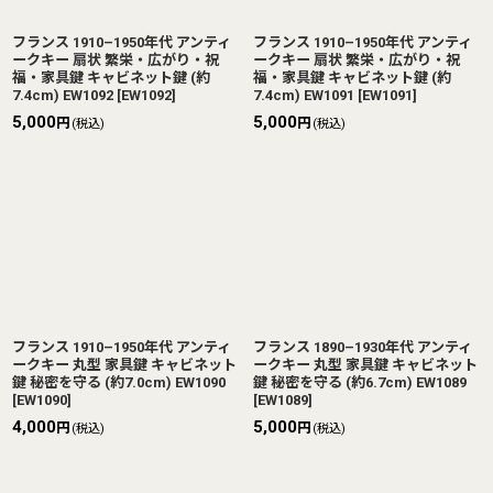
フランス 1910–1950年代 アンティ
フランス 1910–1950年代 アンティ
ークキー 扇状 繁栄・広がり・祝
ークキー 扇状 繁栄・広がり・祝
福・家具鍵 キャビネット鍵 (約
福・家具鍵 キャビネット鍵 (約
7.4cm) EW1092
[
EW1092
]
7.4cm) EW1091
[
EW1091
]
5,000
5,000
円
円
(税込)
(税込)
フランス 1910–1950年代 アンティ
フランス 1890–1930年代 アンティ
ークキー 丸型 家具鍵 キャビネット
ークキー 丸型 家具鍵 キャビネット
鍵 秘密を守る (約7.0cm) EW1090
鍵 秘密を守る (約6.7cm) EW1089
[
EW1090
]
[
EW1089
]
4,000
5,000
円
円
(税込)
(税込)