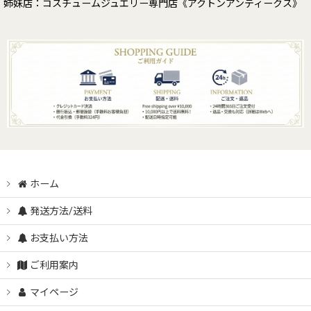
姉妹店：コスチュームジュエリー専門店《アクトンアンティークス》
ホーム
発送方法/送料
お支払い方法
ご利用案内
マイページ