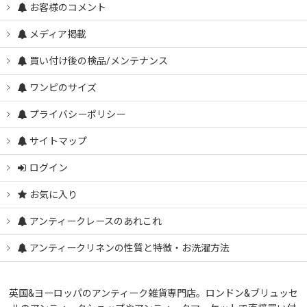
お客様のコメント
メディア掲載
買い付け後の検品/メンテナンス
ワンピのサイズ
プライバシーポリシー
サイトマップ
ログイン
お気に入り
アンティークレースのあれこれ
アンティークリネンの性質と特徴・お洗濯方法
英国&ヨーロッパのアンティーク雑貨専門店。ロンドン&ブリュッセ