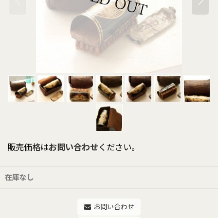
販売価格は
お問い合わせ
ください。
在庫なし
お問い合わせ