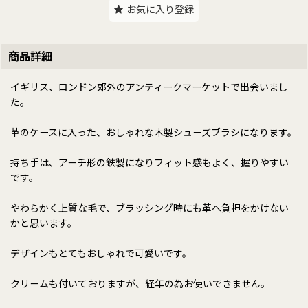
お気に入り登録
商品詳細
イギリス、ロンドン郊外のアンティークマーケットで出会いまし
た。
革のケースに入った、おしゃれな木製シューズブラシになります。
持ち手は、アーチ形の鉄製になりフィット感もよく、握りやすい
です。
やわらかく上質な毛で、ブラッシング時にも革へ負担をかけない
かと思います。
デザインもとてもおしゃれで可愛いです。
クリームも付いておりますが、経年の為お使いできません。